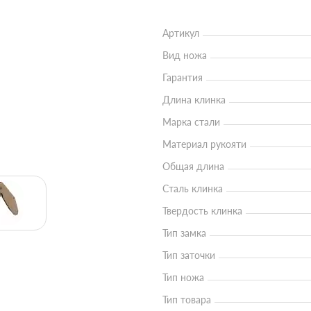
Артикул
Вид ножа
Гарантия
Длина клинка
Марка стали
Материал рукояти
Общая длина
Сталь клинка
Твердость клинка
Тип замка
Тип заточки
Тип ножа
Тип товара