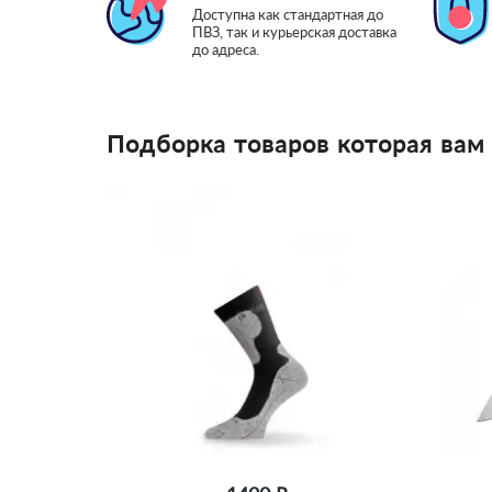
Доступна как стандартная до
ПВЗ, так и курьерская доставка
до адреса.
Подборка товаров которая вам