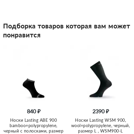
Подборка товаров которая вам может
понравится
840 ₽
2390 ₽
Носки Lasting ABE 900
Носки Lasting WSM 900,
bamboo+polypropylene,
wool+polypropylene, черный,
черный с полосками, размер
размер L , WSM900-L