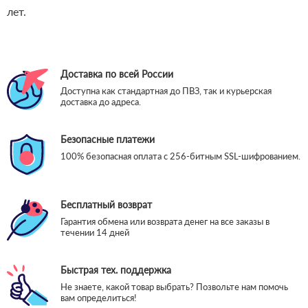
лет.
Доставка по всей России
Доступна как стандартная до ПВЗ, так и курьерская
доставка до адреса.
Безопасные платежи
100% безопасная оплата с 256-битным SSL-шифрованием.
Бесплатный возврат
Гарантия обмена или возврата денег на все заказы в
течении 14 дней
Быстрая тех. поддержка
Не знаете, какой товар выбрать? Позвольте нам помочь
вам определиться!