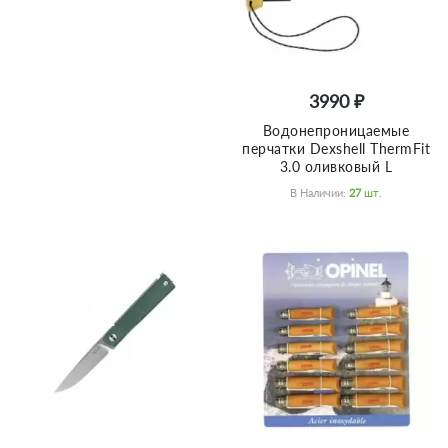
3990 ₽
Водонепроницаемые
перчатки Dexshell ThermFit
3.0 оливковый L
В Наличии:
27
Шт.