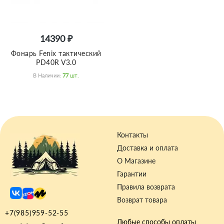
14390 ₽
Фонарь Fenix тактический
PD40R V3.0
В Наличии:
77
Шт.
Контакты
Доставка и оплата
О Магазине
Гарантии
Правила возврата
Возврат товара
+7(985)959-52-55
Любые способы оплаты