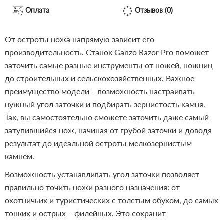
Оплата
Отзывов (0)
От остроты ножа напрямую зависит его
производительность. Станок Ganzo Razor Pro поможет
заточить самые разные инструменты от ножей, ножниц
до строительных и сельскохозяйственных. Важное
преимущество модели – возможность настраивать
нужный угол заточки и подбирать зернистость камня.
Так, вы самостоятельно сможете заточить даже самый
затупившийся нож, начиная от грубой заточки и доводя
результат до идеальной остроты мелкозернистым
камнем.
Возможность устанавливать угол заточки позволяет
правильно точить ножи разного назначения: от
охотничьих и туристических с толстым обухом, до самых
тонких и острых – филейных. Это сохранит