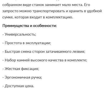
собранном виде станок занимает мало места. Его
запросто можно транспортировать и хранить в удобной
сумке, которая входит в комплектацию.
Преимущества и особенности:
- Универсальность;
- Простота в эксплуатации;
- Быстрая смена сторон затачиваемого лезвия;
- Набор камней высокого качества в комплекте;
- Жесткая фиксация;
- Эргономичная ручка;
- Доступная цена.