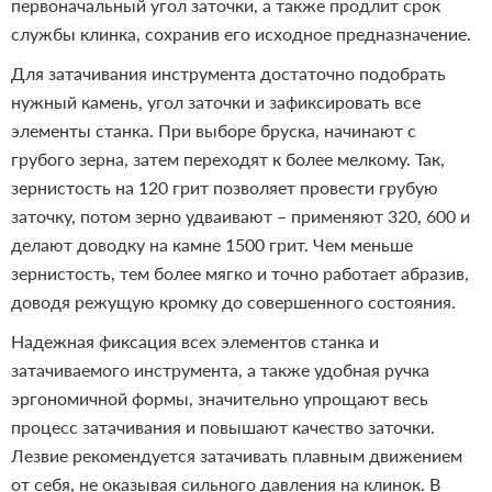
первоначальный угол заточки, а также продлит срок
службы клинка, сохранив его исходное предназначение.
Для затачивания инструмента достаточно подобрать
нужный камень, угол заточки и зафиксировать все
элементы станка. При выборе бруска, начинают с
грубого зерна, затем переходят к более мелкому. Так,
зернистость на 120 грит позволяет провести грубую
заточку, потом зерно удваивают – применяют 320, 600 и
делают доводку на камне 1500 грит. Чем меньше
зернистость, тем более мягко и точно работает абразив,
доводя режущую кромку до совершенного состояния.
Надежная фиксация всех элементов станка и
затачиваемого инструмента, а также удобная ручка
эргономичной формы, значительно упрощают весь
процесс затачивания и повышают качество заточки.
Лезвие рекомендуется затачивать плавным движением
от себя, не оказывая сильного давления на клинок. В