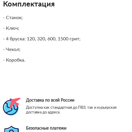
Комплектация
- Станок;
- Ключ;
- 4 бруска: 120, 320, 600, 1500 грит;
- Чехол;
- Коробка.
Доставка по всей России
Доступна как стандартная до ПВЗ, так и курьерская
доставка до адреса.
Безопасные платежи