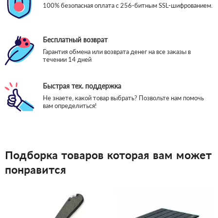
100% безопасная оплата с 256-битным SSL-шифрованием.
Бесплатный возврат
Гарантия обмена или возврата денег на все заказы в
течении 14 дней
Быстрая тех. поддержка
Не знаете, какой товар выбрать? Позвольте нам помочь
вам определиться!
Подборка товаров которая вам может
понравится