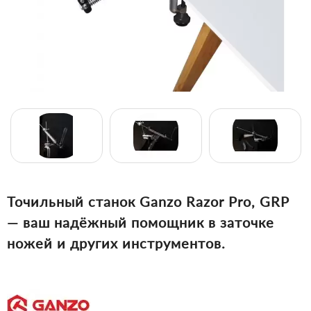
Точильный станок Ganzo Razor Pro, GRP
— ваш надёжный помощник в заточке
ножей и других инструментов.