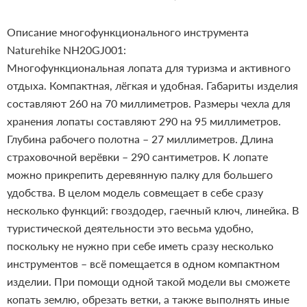
Описание многофункционального инструмента
Naturehike NH20GJ001:
Многофункциональная лопата для туризма и активного
отдыха. Компактная, лёгкая и удобная. Габариты изделия
составляют 260 на 70 миллиметров. Размеры чехла для
хранения лопаты составляют 290 на 95 миллиметров.
Глубина рабочего полотна – 27 миллиметров. Длина
страховочной верёвки – 290 сантиметров. К лопате
можно прикрепить деревянную палку для большего
удобства.
В целом модель совмещает в себе сразу
несколько функций: гвоздодер, гаечный ключ, линейка. В
туристической деятельности это весьма удобно,
поскольку не нужно при себе иметь сразу несколько
инструментов – всё помещается в одном компактном
изделии. При помощи одной такой модели вы сможете
копать землю, обрезать ветки, а также выполнять иные