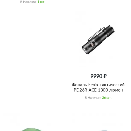
В Наличии:
1
Шт.
9990 ₽
Фонарь Fenix тактический
PD26R ACE 1300 люмен
В Наличии:
26
Шт.