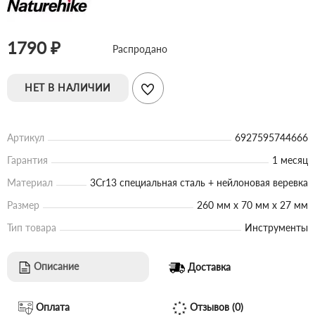
1790 ₽
Распродано
НЕТ В НАЛИЧИИ
Артикул
6927595744666
Гарантия
1 месяц
Материал
3Cr13 специальная сталь + нейлоновая веревка
Размер
260 мм х 70 мм х 27 мм
Тип товара
Инструменты
Описание
Доставка
Оплата
Отзывов (0)