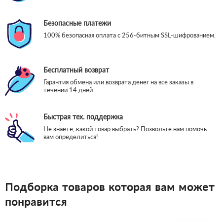
Безопасные платежи
100% безопасная оплата с 256-битным SSL-шифрованием.
Бесплатный возврат
Гарантия обмена или возврата денег на все заказы в
течении 14 дней
Быстрая тех. поддержка
Не знаете, какой товар выбрать? Позвольте нам помочь
вам определиться!
Подборка товаров которая вам может
понравится