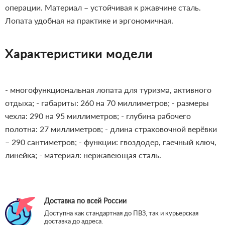
операции. Материал – устойчивая к ржавчине сталь.
Лопата удобная на практике и эргономичная.
Характеристики модели
- многофункциональная лопата для туризма, активного
отдыха;
- габариты: 260 на 70 миллиметров;
- размеры
чехла: 290 на 95 миллиметров;
- глубина рабочего
полотна: 27 миллиметров;
- длина страховочной верёвки
– 290 сантиметров;
- функции: гвоздодер, гаечный ключ,
линейка;
- материал: нержавеющая сталь.
Доставка по всей России
Доступна как стандартная до ПВЗ, так и курьерская
доставка до адреса.