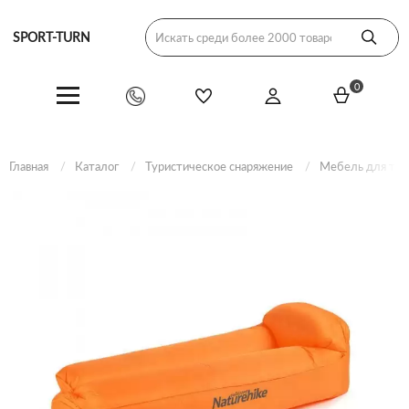
SPORT-TURN
0
Главная
Каталог
Туристическое снаряжение
Мебель для тур