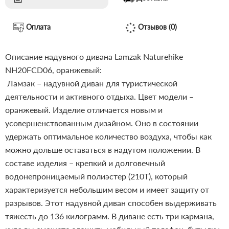
Оплата
Отзывов (0)
Описание надувного дивана Lamzak Naturehike
NH20FCD06, оранжевый:
Ламзак – надувной диван для туристической
деятельности и активного отдыха. Цвет модели –
оранжевый. Изделие отличается новым и
усовершенствованным дизайном. Оно в состоянии
удержать оптимальное количество воздуха, чтобы как
можно дольше оставаться в надутом положении. В
составе изделия – крепкий и долговечный
водонепроницаемый полиэстер (210T), который
характеризуется небольшим весом и имеет защиту от
разрывов. Этот надувной диван способен выдерживать
тяжесть до 136 килограмм.
В диване есть три кармана,