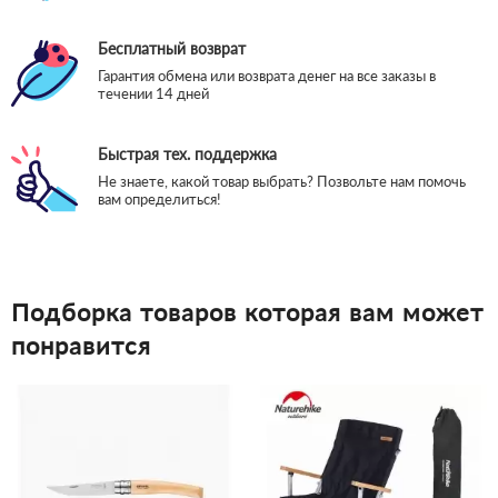
Бесплатный возврат
Гарантия обмена или возврата денег на все заказы в
течении 14 дней
Быстрая тех. поддержка
Не знаете, какой товар выбрать? Позвольте нам помочь
вам определиться!
Подборка товаров которая вам может
понравится