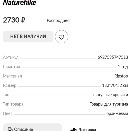
2730 ₽
Распродано
НЕТ В НАЛИЧИИ
Артикул
6927595747513
Гарантия
1 год
Материал
Ripstop
Размер
180*70*52 см
Тип
надувные кровати
Тип товара
Товары для туризма
Цвет
оранжевый
Описание
Доставка