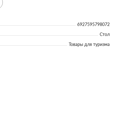
6927595798072
Стол
Товары для туризма