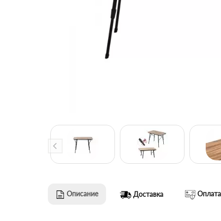
Описание
Оплата
Доставка