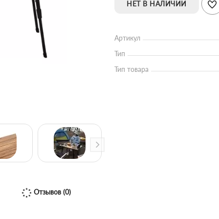
НЕТ В НАЛИЧИИ
Артикул
Тип
Тип товара
Отзывов (0)