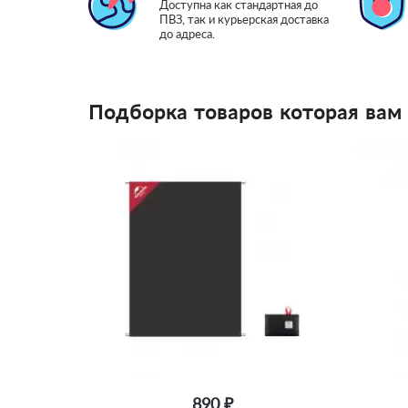
Доступна как стандартная до
ПВЗ, так и курьерская доставка
до адреса.
Подборка товаров которая вам
890 ₽