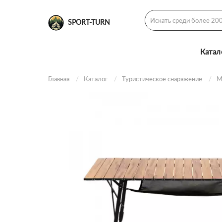
SPORT-TURN
Катал
Главная
Каталог
Туристическое снаряжение
М