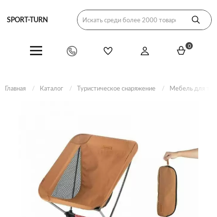
SPORT-TURN
0
Главная
Каталог
Туристическое снаряжение
Мебель для тур