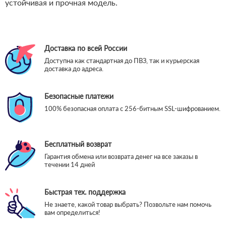
устойчивая и прочная модель.
Доставка по всей России
Доступна как стандартная до ПВЗ, так и курьерская
доставка до адреса.
Безопасные платежи
100% безопасная оплата с 256-битным SSL-шифрованием.
Бесплатный возврат
Гарантия обмена или возврата денег на все заказы в
течении 14 дней
Быстрая тех. поддержка
Не знаете, какой товар выбрать? Позвольте нам помочь
вам определиться!