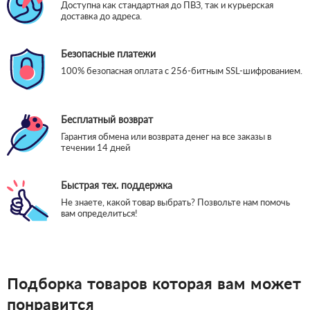
Доступна как стандартная до ПВЗ, так и курьерская
доставка до адреса.
Безопасные платежи
100% безопасная оплата с 256-битным SSL-шифрованием.
Бесплатный возврат
Гарантия обмена или возврата денег на все заказы в
течении 14 дней
Быстрая тех. поддержка
Не знаете, какой товар выбрать? Позвольте нам помочь
вам определиться!
Подборка товаров которая вам может
понравится