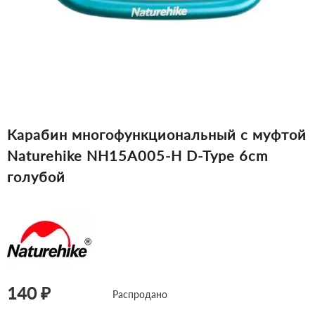
Карабин многофункциональный с муфтой
Naturehike NH15A005-H D-Type 6cm
голубой
140 ₽
Распродано