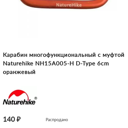
Карабин многофункциональный с муфтой
Naturehike NH15A005-H D-Type 6cm
оранжевый
140 ₽
Распродано