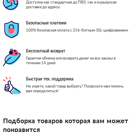
Доступна как стандартная до ПВЗ, так и курьерская
доставка до адреса.
Безопасные платежи
100% безопасная оплата с 256-битным SSL-шифрованием.
Бесплатный возврат
Гарантия обмена или возврата денег на все заказы в
течении 14 дней
Быстрая тех. поддержка
Не знаете, какой товар выбрать? Позвольте нам помочь
вам определиться!
Подборка товаров которая вам может
понравится