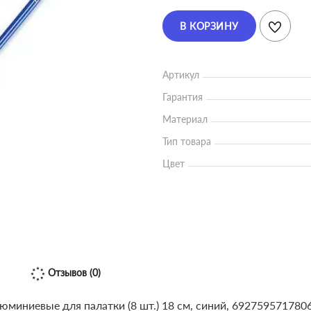
В КОРЗИНУ
Артикул
Гарантия
Материал
Тип товара
Цвет
Отзывов (0)
миниевые для палатки (8 шт.) 18 см, синий, 6927595717806