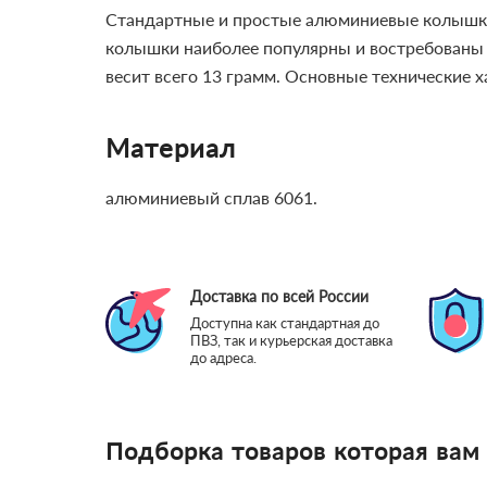
Стандартные и простые алюминиевые колышки 
колышки наиболее популярны и востребованы 
весит всего 13 грамм.
Основные технические х
Материал
алюминиевый сплав 6061.
Доставка по всей России
Доступна как стандартная до
ПВЗ, так и курьерская доставка
до адреса.
Подборка товаров которая вам