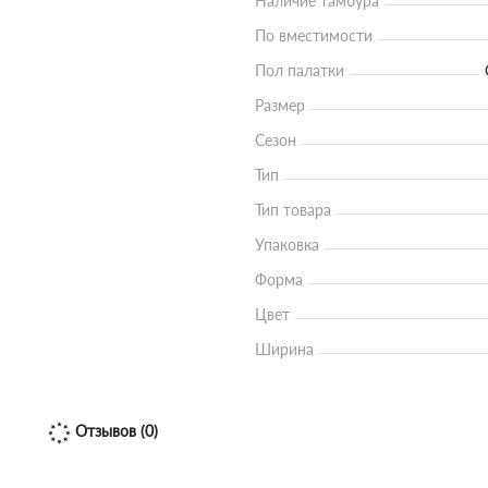
Наличие тамбура
По вместимости
Пол палатки
Размер
Сезон
Тип
Тип товара
Упаковка
Форма
Цвет
Ширина
Отзывов (0)