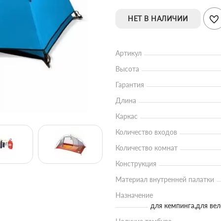
НЕТ В НАЛИЧИИ
Артикул
Высота
Гарантия
Длина
Каркас
Количество входов
Количество комнат
Конструкция
Материал внутренней палатки
Назначение
для кемпинга,для ве