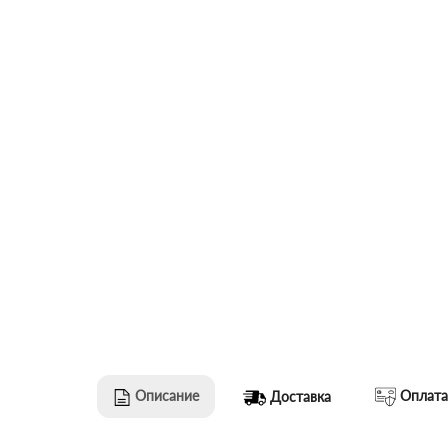
Описание
Оплата
Доставка