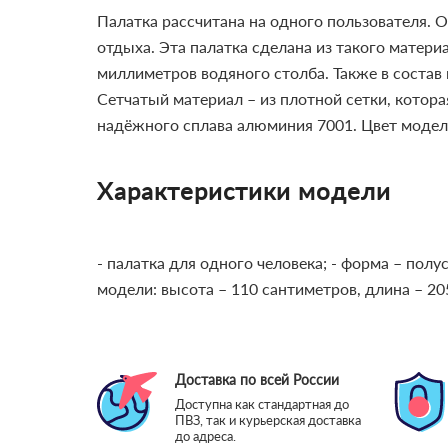
Палатка рассчитана на одного пользователя. 
отдыха. Эта палатка сделана из такого матери
миллиметров водяного столба. Также в состав
Сетчатый материал – из плотной сетки, котора
надёжного сплава алюминия 7001. Цвет модел
Характеристики модели
- палатка для одного человека;
- форма – полу
модели: высота – 110 сантиметров, длина – 2
Доставка по всей России
Доступна как стандартная до
ПВЗ, так и курьерская доставка
до адреса.