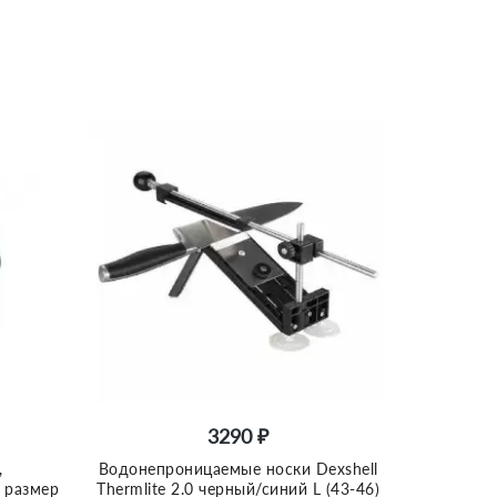
3290 ₽
,
Водонепроницаемые носки Dexshell
, размер
Thermlite 2.0 черный/синий L (43-46)