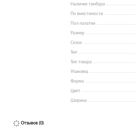
Наличие тамбура
По вместимости
Пол палатки
Размер
Сезон
Тип
Тип товара
Упаковка
Форма
Цвет
Ширина
Отзывов (0)