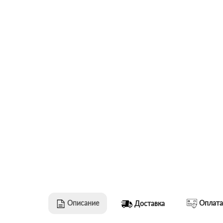
Описание
Оплата
Доставка