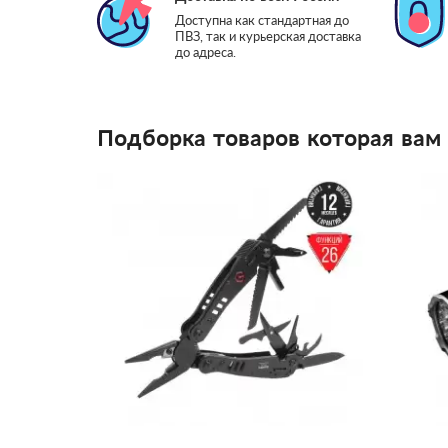
Доступна как стандартная до
ПВЗ, так и курьерская доставка
до адреса.
Подборка товаров которая вам