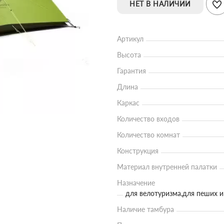
НЕТ В НАЛИЧИИ
Артикул
Высота
Гарантия
Длина
Каркас
Количество входов
Количество комнат
Конструкция
Материал внутренней палатки
Назначение
для велотуризма,для пеших и
Наличие тамбура