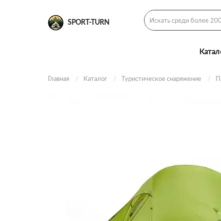
SPORT-TURN
Катал
Главная
Каталог
Туристическое снаряжение
П