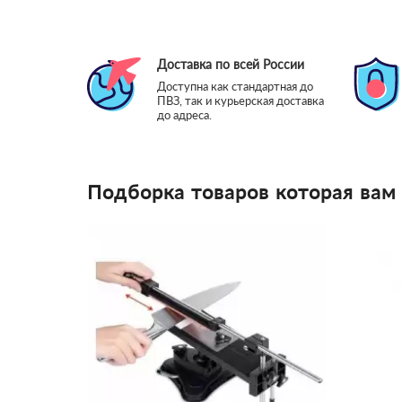
Доставка по всей России
Доступна как стандартная до
ПВЗ, так и курьерская доставка
до адреса.
Подборка товаров которая вам