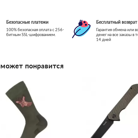
Безопасные платежи
Бесплатный возврат
100% безопасная оплата с 256-
Гарантия обмена или в
битным SSL-шифрованием.
денег на все заказы в 
14 дней
 может понравится