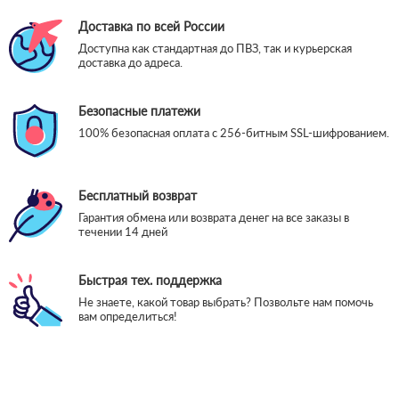
Доставка по всей России
Доступна как стандартная до ПВЗ, так и курьерская
доставка до адреса.
Безопасные платежи
100% безопасная оплата с 256-битным SSL-шифрованием.
Бесплатный возврат
Гарантия обмена или возврата денег на все заказы в
течении 14 дней
Быстрая тех. поддержка
Не знаете, какой товар выбрать? Позвольте нам помочь
вам определиться!