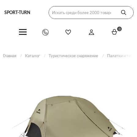
SPORT-TURN
0
Главная
Каталог
Туристическое снаряжение
Палатки и тент