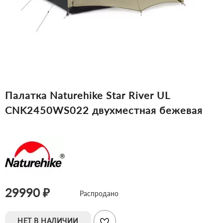
Палатка Naturehike Star River UL
CNK2450WS022 двухместная бежевая
29990 ₽
Распродано
НЕТ В НАЛИЧИИ