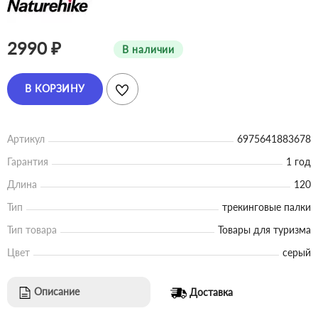
2990 ₽
В наличии
В КОРЗИНУ
Артикул
6975641883678
Гарантия
1 год
Длина
120
Тип
трекинговые палки
Тип товара
Товары для туризма
Цвет
серый
Описание
Доставка