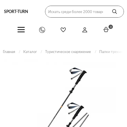
SPORT-TURN
0
Главная
Каталог
Туристическое снаряжение
Палки трекинго