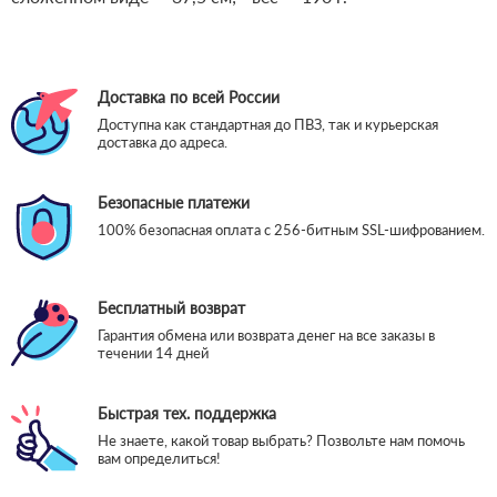
Доставка по всей России
Доступна как стандартная до ПВЗ, так и курьерская
доставка до адреса.
Безопасные платежи
100% безопасная оплата с 256-битным SSL-шифрованием.
Бесплатный возврат
Гарантия обмена или возврата денег на все заказы в
течении 14 дней
Быстрая тех. поддержка
Не знаете, какой товар выбрать? Позвольте нам помочь
вам определиться!