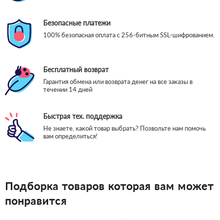
Безопасные платежи
100% безопасная оплата с 256-битным SSL-шифрованием.
Бесплатный возврат
Гарантия обмена или возврата денег на все заказы в
течении 14 дней
Быстрая тех. поддержка
Не знаете, какой товар выбрать? Позвольте нам помочь
вам определиться!
Подборка товаров которая вам может
понравится