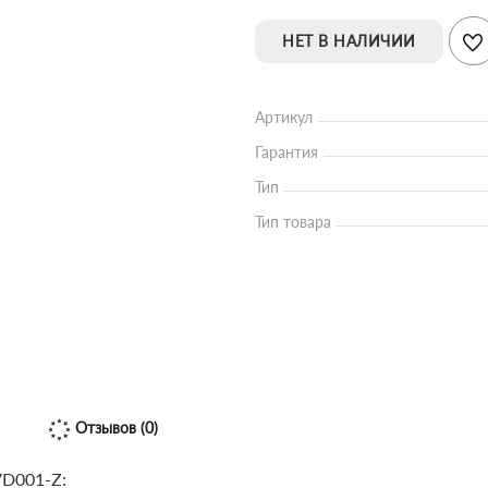
НЕТ В НАЛИЧИИ
Артикул
Гарантия
Тип
Тип товара
Отзывов (0)
7D001-Z: