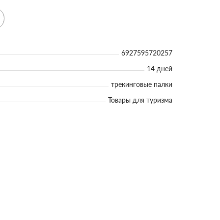
6927595720257
14 дней
трекинговые палки
Товары для туризма