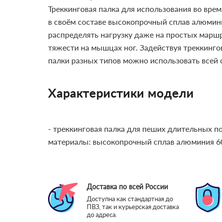
Треккинговая палка для использования во врем
в своём составе высокопрочный сплав алюмини
распределять нагрузку даже на простых маршр
тяжести на мышцах ног. Задействуя треккинго
палки разных типов можно использовать всей 
Характеристики модели
- треккинговая палка для пеших длительных п
материалы: высокопрочный сплав алюминия 6
Доставка по всей России
Доступна как стандартная до
ПВЗ, так и курьерская доставка
до адреса.