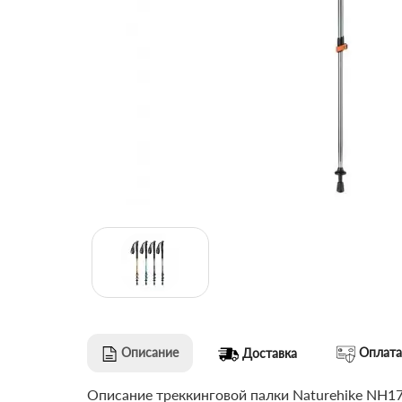
Описание
Оплата
Доставка
Описание треккинговой палки Naturehike NH1