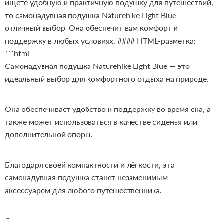
ищете удобную и практичную подушку для путешествий,
то самонадувная подушка Naturehike Light Blue —
отличный выбор. Она обеспечит вам комфорт и
поддержку в любых условиях.
#### HTML-разметка:
```html
Самонадувная подушка Naturehike Light Blue — это
идеальный выбор для комфортного отдыха на природе.
Она обеспечивает удобство и поддержку во время сна, а
также может использоваться в качестве сиденья или
дополнительной опоры.
Благодаря своей компактности и лёгкости, эта
самонадувная подушка станет незаменимым
аксессуаром для любого путешественника.