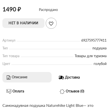
1490 ₽
Распродано
НЕТ В НАЛИЧИИ
Артикул
6927595777411
Тип
подушка
Тип товара
Товары для туризма
Цвет
голубой
Описание
Доставка
Оплата
Отзывов (0)
Самонадувная подушка Naturehike Light Blue— это