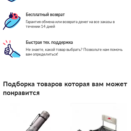
Бесплатный возврат
Гарантия обмена или возврата денег на все заказы в
течении 14 дней
Быстрая тех. поддержка
Не знаете, какой товар выбрать? Позвольте нам помочь
вам определиться!
Подборка товаров которая вам может
понравится