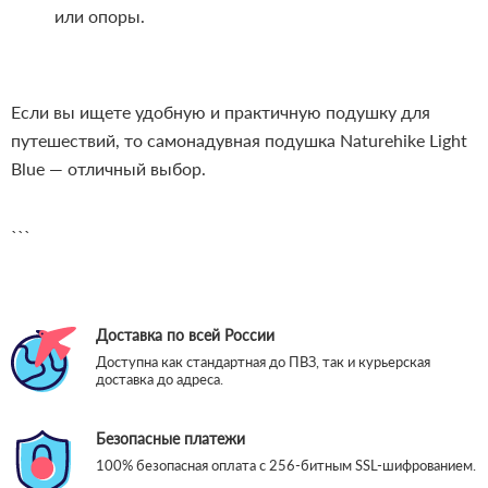
или опоры.
Если вы ищете удобную и практичную подушку для
путешествий, то самонадувная подушка Naturehike Light
Blue — отличный выбор.
```
Доставка по всей России
Доступна как стандартная до ПВЗ, так и курьерская
доставка до адреса.
Безопасные платежи
100% безопасная оплата с 256-битным SSL-шифрованием.