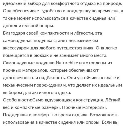
идеальный выбор для комфортного отдыха на природе.
Она обеспечивает удобство и поддержку во время сна, а
также может использоваться в качестве сиденья или
дополнительной опоры.
Благодаря своей компактности и лёгкости, эта
самонадувная подушка станет незаменимым
аксессуаром для любого путешественника. Она легко
помещается в рюкзак и не занимает много места.
Самонадувные подушки Naturehike изготовлены из
прочных материалов, которые обеспечивают
долговечность и надёжность. Они устойчивы к влаге и
механическим повреждениям, что делает их идеальным
выбором для активного отдыха.
Особенности:Самонадувающаяся конструкция.
Лёгкий
вес и компактные размеры.
Прочные материалы.
Поддержка и комфорт во время отдыха.
Возможность
использования в качестве сидения или опоры.
Если вы