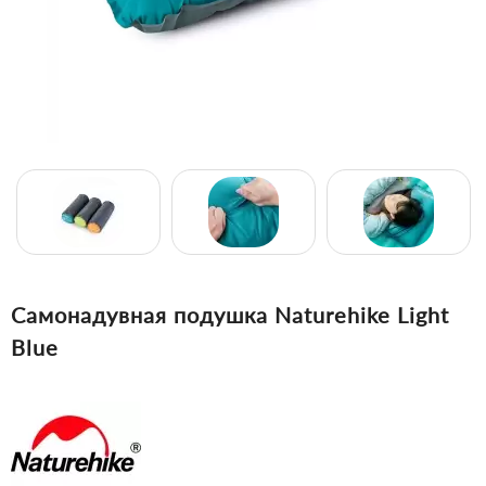
Самонадувная подушка Naturehike Light
Blue