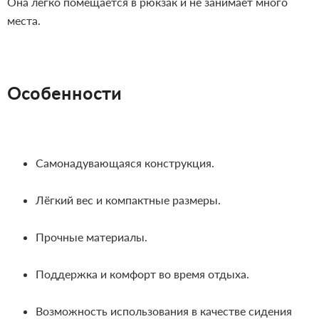
Она легко помещается в рюкзак и не занимает много
места.
Особенности
Самонадувающаяся конструкция.
Лёгкий вес и компактные размеры.
Прочные материалы.
Поддержка и комфорт во время отдыха.
Возможность использования в качестве сидения