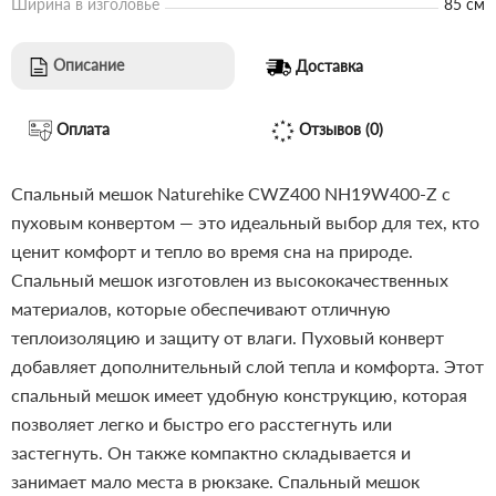
Ширина в изголовье
85 см
Описание
Доставка
Оплата
Отзывов (0)
Спальный мешок Naturehike CWZ400 NH19W400-Z с
пуховым конвертом — это идеальный выбор для тех, кто
ценит комфорт и тепло во время сна на природе.
Спальный мешок изготовлен из высококачественных
материалов, которые обеспечивают отличную
теплоизоляцию и защиту от влаги. Пуховый конверт
добавляет дополнительный слой тепла и комфорта.
Этот
спальный мешок имеет удобную конструкцию, которая
позволяет легко и быстро его расстегнуть или
застегнуть. Он также компактно складывается и
занимает мало места в рюкзаке.
Спальный мешок