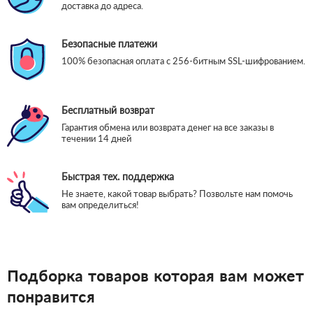
доставка до адреса.
Безопасные платежи
100% безопасная оплата с 256-битным SSL-шифрованием.
Бесплатный возврат
Гарантия обмена или возврата денег на все заказы в
течении 14 дней
Быстрая тех. поддержка
Не знаете, какой товар выбрать? Позвольте нам помочь
вам определиться!
Подборка товаров которая вам может
понравится