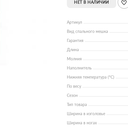
НЕТ В НАЛИЧИИ
Артикул
Вид спального мешка
Гарантия
Длина
Молния
Наполнитель
Нижняя температура (°С)
По весу
Сезон
Тип товара
Ширина в изголовье
Ширина в ногах