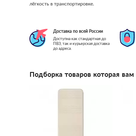
лёгкость в транспортировке.
Доставка по всей России
Доступна как стандартная до
ПВЗ, так и курьерская доставка
до адреса.
Подборка товаров которая вам