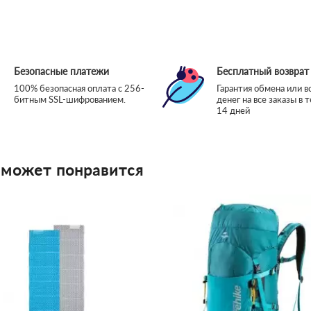
Безопасные платежи
Бесплатный возврат
100% безопасная оплата с 256-
Гарантия обмена или в
битным SSL-шифрованием.
денег на все заказы в 
14 дней
 может понравится