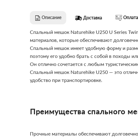
Описание
Оплата
Доставка
Спальный мешок Naturehike U250 U Series Twin
материалов, которые обеспечивают долговечн
Спальный мешок имеет удобную форму и размер
поэтому его удобно брать с собой в походы ил
Он отлично сочетается с любым туристически
Спальный мешок Naturehike U250 — это отличн
удобство при транспортировке.
Преимущества спального ме
Прочные материалы обеспечивают долговечно