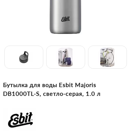
Бутылка для воды Esbit Majoris
DB1000TL-S, светло-серая, 1.0 л