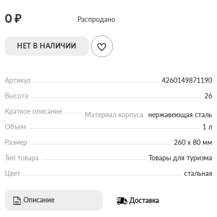
0 ₽
Распродано
НЕТ В НАЛИЧИИ
Артикул
4260149871190
Высота
26
Краткое описание
Материал корпуса
нержавеющая сталь
Объем
1 л
Размер
260 х 80 мм
Тип товара
Товары для туризма
Цвет
стальная
Описание
Доставка