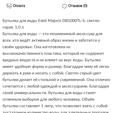
Оплата
Отзывов (0)
Бутылка для воды Esbit Majoris DB1000TL-S, светло-
серая, 1.0 л
Бутылка для воды — это незаменимый аксессуар для
всех, кто ведёт активный образ жизни и заботится о
своём здоровье. Она изготовлена из
высококачественного пластика, который не содержит
вредных веществ и не влияет на вкус воды. Бутылка
имеет удобную форму и размер, благодаря чему её легко
держать в руке и носить с собой.
Светло-серый цвет
бутылки делает её стильной и современной. Она отлично
сочетается с любой одеждой и аксессуарами. Благодаря
своей универсальности, бутылка для воды станет
отличным выбором для любого человека.
Объём
бутылки составляет 1 литр, что позволяет взять с собой
достаточное количество воды для длительных прогулок,