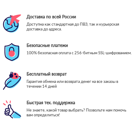
Доставка по всей России
Доступна как стандартная до ПВЗ, так и курьерская
доставка до адреса.
Безопасные платежи
100% безопасная оплата с 256-битным SSL-шифрованием.
Бесплатный возврат
Гарантия обмена или возврата денег на все заказы в
течении 14 дней
Быстрая тех. поддержка
Не знаете, какой товар выбрать? Позвольте нам помочь
вам определиться!