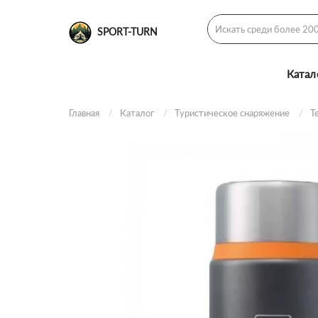
SPORT-TURN
Катал
Главная
Каталог
Туристическое снаряжение
Т