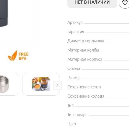
НЕТ В НАЛИЧИИ
Артикул
Гарантия
Диаметр горлышка
Материал колбы
Материал корпуса
Объем
Размер
Сохранение тепла
Сохранение холода
Тип
Тип товара
Цвет