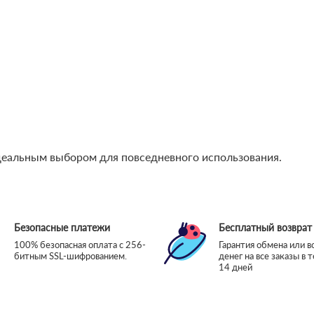
идеальным выбором для повседневного использования.
Безопасные платежи
Бесплатный возврат
100% безопасная оплата с 256-
Гарантия обмена или в
битным SSL-шифрованием.
денег на все заказы в 
14 дней