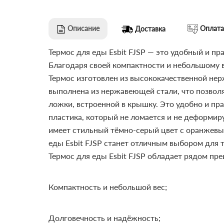
Описание
Оплата
Доставка
Термос для еды Esbit FJSP — это удобный и п
Благодаря своей компактности и небольшому в
Термос изготовлен из высококачественной нер
выполнена из нержавеющей стали, что позволя
ложки, встроенной в крышку. Это удобно и пра
пластика, который не ломается и не деформир
имеет стильный тёмно-серый цвет с оранжевы
еды Esbit FJSP станет отличным выбором для т
Термос для еды Esbit FJSP обладает рядом пр
Компактность и небольшой вес;
Долговечность и надёжность;