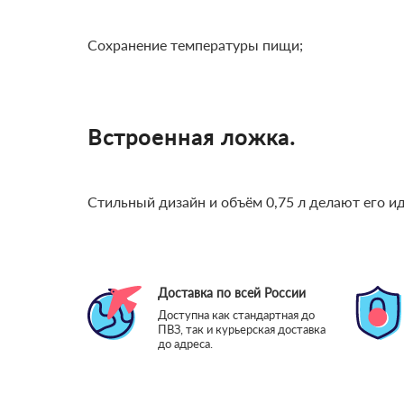
Сохранение температуры пищи;
Встроенная ложка.
Стильный дизайн и объём 0,75 л делают его 
Доставка по всей России
Доступна как стандартная до
ПВЗ, так и курьерская доставка
до адреса.