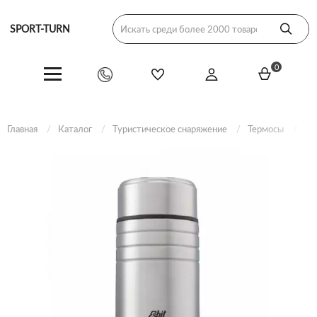
SPORT-TURN
0
Главная
Каталог
Туристическое снаряжение
Термосы
Те