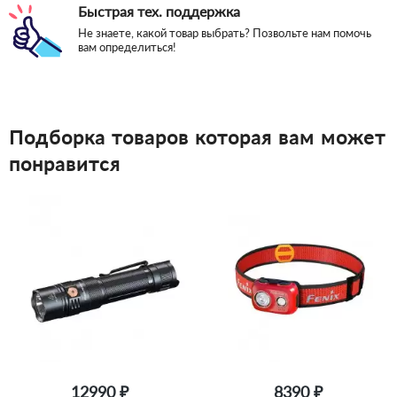
Быстрая тех. поддержка
Не знаете, какой товар выбрать? Позвольте нам помочь
вам определиться!
Подборка товаров которая вам может
понравится
12990 ₽
8390 ₽