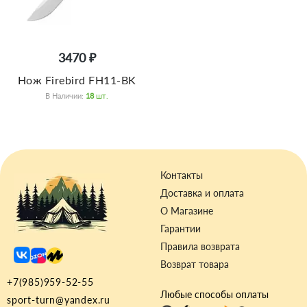
3470 ₽
Нож Firebird FH11-BK
В Наличии:
18
Шт.
Контакты
Доставка и оплата
О Магазине
Гарантии
Правила возврата
Возврат товара
+7(985)959-52-55
Любые способы оплаты
sport-turn@yandex.ru