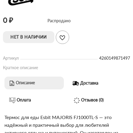
0 ₽
Распродано
НЕТ В НАЛИЧИИ
Артикул
4260149871497
Краткое описание
Описание
Доставка
Оплата
Отзывов (0)
Термос для еды Esbit MAJORIS FJ1000TL-S — это
надёжный и практичный выбор для любителей
активного отдыха и путешествий. Он изготовлен из