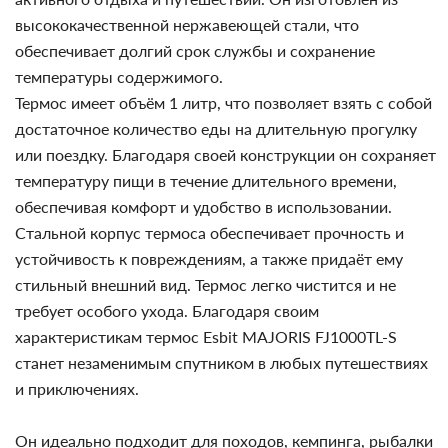
высококачественной нержавеющей стали, что
обеспечивает долгий срок службы и сохранение
температуры содержимого.
Термос имеет объём 1 литр, что позволяет взять с собой
достаточное количество еды на длительную прогулку
или поездку. Благодаря своей конструкции он сохраняет
температуру пищи в течение длительного времени,
обеспечивая комфорт и удобство в использовании.
Стальной корпус термоса обеспечивает прочность и
устойчивость к повреждениям, а также придаёт ему
стильный внешний вид. Термос легко чистится и не
требует особого ухода.
Благодаря своим
характеристикам термос Esbit MAJORIS FJ1000TL-S
станет незаменимым спутником в любых путешествиях
и приключениях.
Он идеально подходит для походов, кемпинга, рыбалки