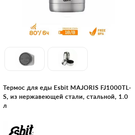
Термос для еды Esbit MAJORIS FJ1000TL-
S, из нержавеющей стали, стальной, 1.0
л