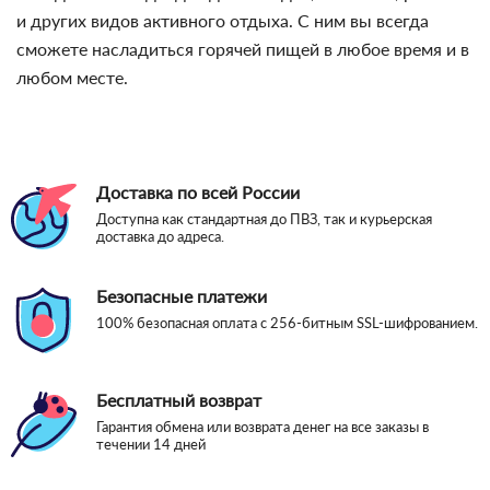
и других видов активного отдыха. С ним вы всегда
сможете насладиться горячей пищей в любое время и в
любом месте.
Доставка по всей России
Доступна как стандартная до ПВЗ, так и курьерская
доставка до адреса.
Безопасные платежи
100% безопасная оплата с 256-битным SSL-шифрованием.
Бесплатный возврат
Гарантия обмена или возврата денег на все заказы в
течении 14 дней