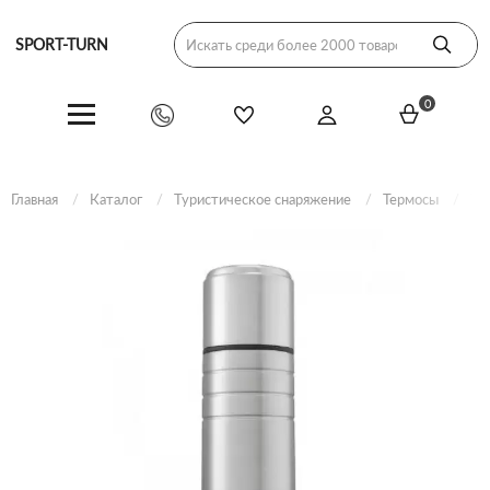
SPORT-TURN
0
Главная
Каталог
Туристическое снаряжение
Термосы
Те