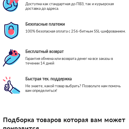
Доступна как стандартная до ПВЗ, так и курьерская
доставка до адреса.
Безопасные платежи
100% безопасная оплата с 256-битным SSL-шифрованием.
Бесплатный возврат
Гарантия обмена или возврата денег на все заказы в
течении 14 дней
Быстрая тех. поддержка
Не знаете, какой товар выбрать? Позвольте нам помочь
вам определиться!
Подборка товаров которая вам может
понравится