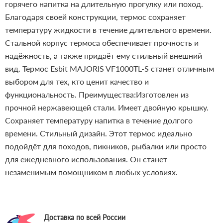
горячего напитка на длительную прогулку или поход.
Благодаря своей конструкции, термос сохраняет
температуру жидкости в течение длительного времени.
Стальной корпус термоса обеспечивает прочность и
надёжность, а также придаёт ему стильный внешний
вид. Термос Esbit MAJORIS VF1000TL-S станет отличным
выбором для тех, кто ценит качество и
функциональность.
Преимущества:Изготовлен из
прочной нержавеющей стали.
Имеет двойную крышку.
Сохраняет температуру напитка в течение долгого
времени.
Стильный дизайн.
Этот термос идеально
подойдёт для походов, пикников, рыбалки или просто
для ежедневного использования. Он станет
незаменимым помощником в любых условиях.
Доставка по всей России