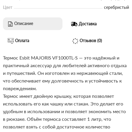
Цвет
серебристый
Описание
Доставка
Оплата
Отзывов (0)
Термос Esbit MAJORIS VF1000TL-S — это надёжный и
практичный аксессуар для любителей активного отдыха
и путешествий. Он изготовлен из нержавеющей стали,
что обеспечивает ему долговечность и устойчивость к
повреждениям.
Термос имеет двойную крышку, которая позволяет
использовать его как чашку или стакан. Это делает его
удобным в использовании и позволяет экономить место
в рюкзаке.
Объём термоса составляет 1 литр, что
позволяет взять с собой достаточное количество