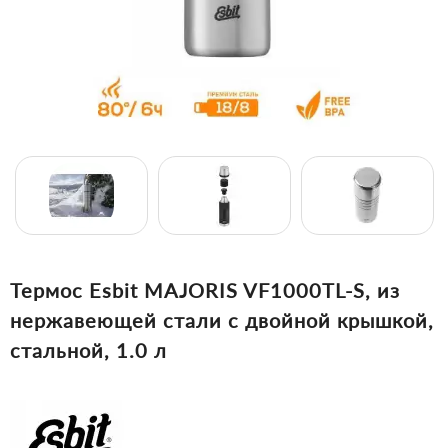
Термос Esbit MAJORIS VF1000TL-S, из
нержавеющей стали с двойной крышкой,
стальной, 1.0 л