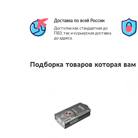
Доставка по всей России
Доступна как стандартная до
ПВЗ, так и курьерская доставка
до адреса.
Подборка товаров которая вам