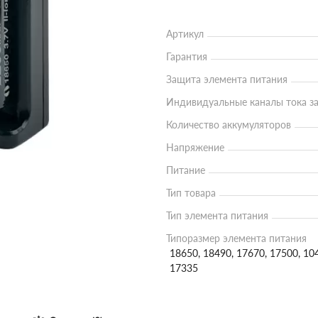
Артикул
Гарантия
Защита элемента питания
Индивидуальные каналы тока з
Количество аккумуляторов
Напряжение
Питание
Тип товара
Тип элемента питания
Типоразмер элемента питания
18650, 18490, 17670, 17500, 10
17335