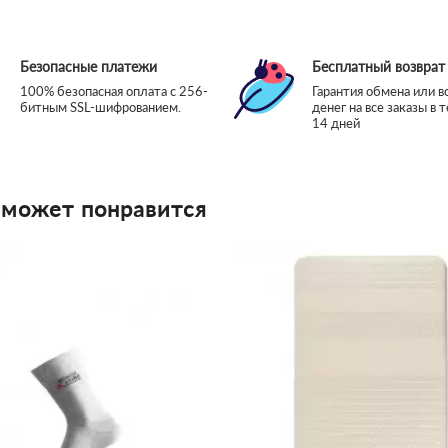
Безопасные платежи
Бесплатный возврат
100% безопасная оплата с 256-
Гарантия обмена или в
битным SSL-шифрованием.
денег на все заказы в 
14 дней
 может понравится