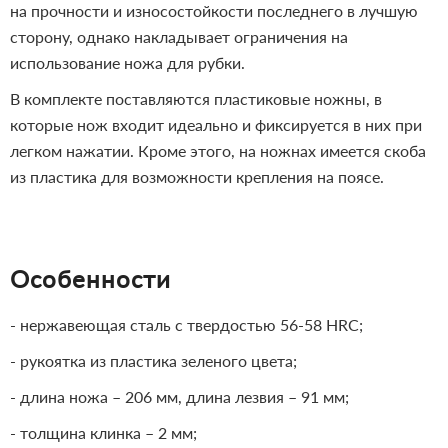
на прочности и износостойкости последнего в лучшую
сторону, однако накладывает ограничения на
использование ножа для рубки.
В комплекте поставляются пластиковые ножны, в
которые нож входит идеально и фиксируется в них при
легком нажатии. Кроме этого, на ножнах имеется скоба
из пластика для возможности крепления на поясе.
Особенности
- нержавеющая сталь с твердостью 56-58 HRC;
- рукоятка из пластика зеленого цвета;
- длина ножа – 206 мм, длина лезвия – 91 мм;
- толщина клинка – 2 мм;