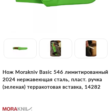
Нож Morakniv Basic 546 лимитированный
2024 нержавеющая сталь, пласт. ручка
(зеленая) терракотовая вставка, 14282