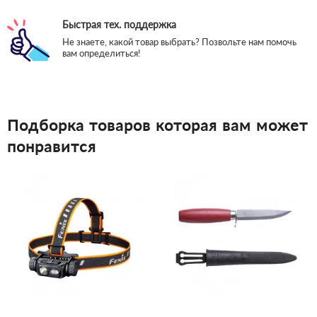
Быстрая тех. поддержка
Не знаете, какой товар выбрать? Позвольте нам помочь
вам определиться!
Подборка товаров которая вам может
понравится