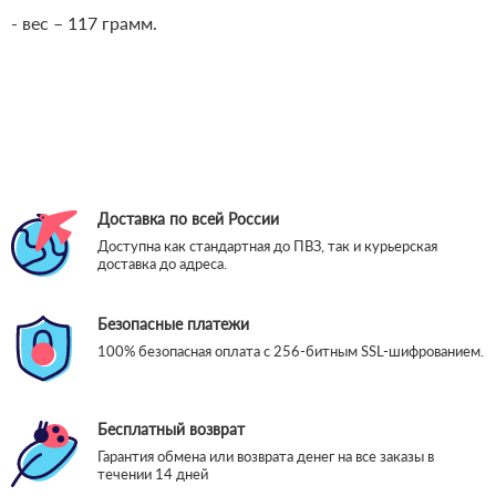
- вес – 117 грамм.
Доставка по всей России
Доступна как стандартная до ПВЗ, так и курьерская
доставка до адреса.
Безопасные платежи
100% безопасная оплата с 256-битным SSL-шифрованием.
Бесплатный возврат
Гарантия обмена или возврата денег на все заказы в
течении 14 дней