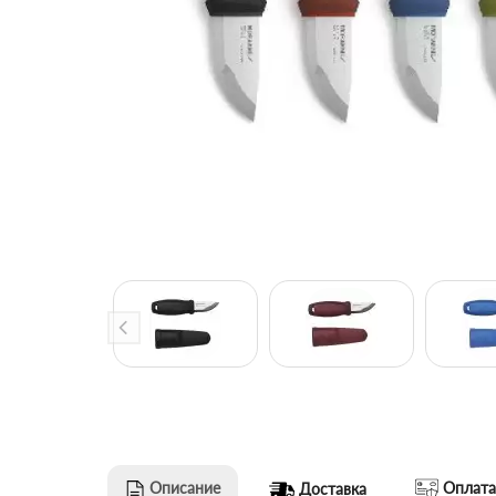
Описание
Оплата
Доставка