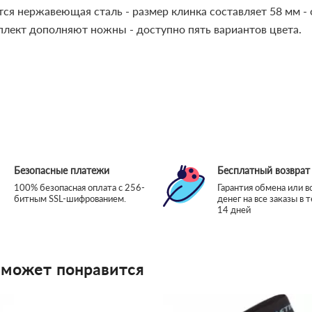
тся нержавеющая сталь - размер клинка составляет 58 мм -
мплект дополняют ножны - доступно пять вариантов цвета.
Безопасные платежи
Бесплатный возврат
100% безопасная оплата с 256-
Гарантия обмена или в
битным SSL-шифрованием.
денег на все заказы в 
14 дней
 может понравится