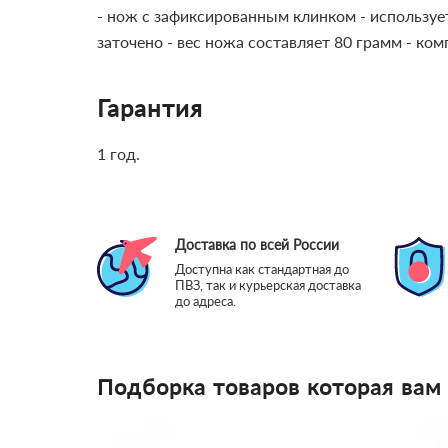
- нож с зафиксированным клинком - используе
заточено - вес ножа составляет 80 грамм - ко
Гарантия
1 год.
Доставка по всей России
Доступна как стандартная до
ПВЗ, так и курьерская доставка
до адреса.
Подборка товаров которая вам