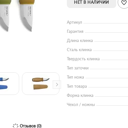
НЕТ В НАЛИЧИИ
Артикул
Гарантия
Длина клинка
Сталь клинка
Твердость клинка
Тип заточки
Тип ножа
Тип товара
Форма клинка
Чехол / ножны
Отзывов (0)