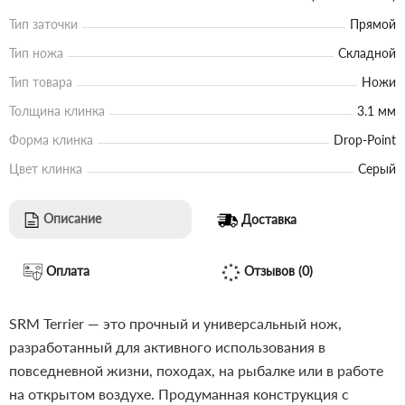
Тип заточки
Прямой
Тип ножа
Складной
Тип товара
Ножи
Толщина клинка
3.1 мм
Форма клинка
Drop-Point
Цвет клинка
Серый
Описание
Доставка
Оплата
Отзывов (0)
SRM Terrier — это прочный и универсальный нож,
разработанный для активного использования в
повседневной жизни, походах, на рыбалке или в работе
на открытом воздухе. Продуманная конструкция с