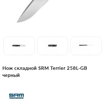
Нож складной SRM Terrier 258L-GB
черный