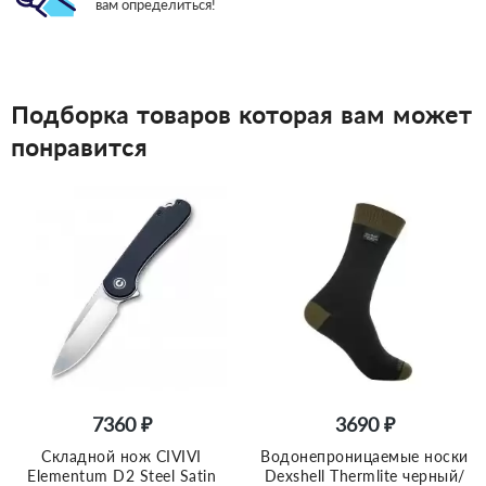
вам определиться!
Подборка товаров которая вам может
понравится
7360 ₽
3690 ₽
Складной нож CIVIVI
Водонепроницаемые носки
Elementum D2 Steel Satin
Dexshell Thermlite черный/