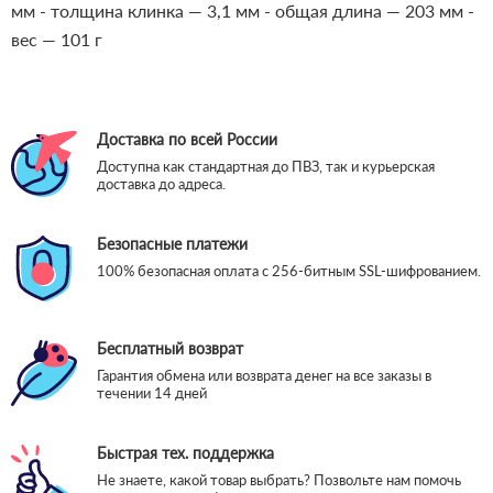
мм
- толщина клинка — 3,1 мм
- общая длина — 203 мм
-
вес — 101 г
Доставка по всей России
Доступна как стандартная до ПВЗ, так и курьерская
доставка до адреса.
Безопасные платежи
100% безопасная оплата с 256-битным SSL-шифрованием.
Бесплатный возврат
Гарантия обмена или возврата денег на все заказы в
течении 14 дней
Быстрая тех. поддержка
Не знаете, какой товар выбрать? Позвольте нам помочь